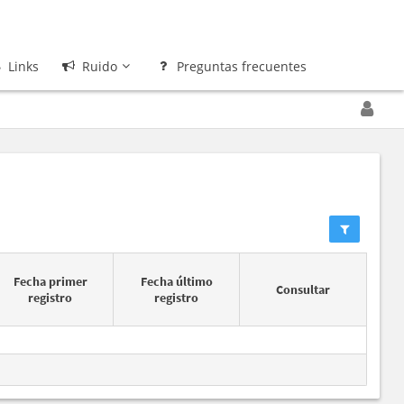
Links
Ruido
Preguntas frecuentes
Fecha primer
Fecha último
Consultar
registro
registro