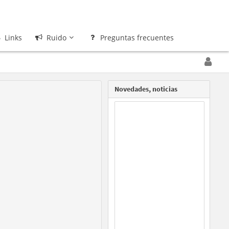
Links
Ruido
Preguntas frecuentes
Novedades, noticias