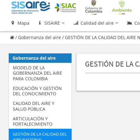
Mapa
SISAIRE
Calidad del aire
Co
/
Gobernanza del aire
/
GESTIÓN DE LA CALIDAD DEL AIRE
Gobernanza del aire
GESTIÓN DE LA C
MODELO DE LA
GOBERNANZA DEL AIRE
PARA COLOMBIA
EDUCACIÓN Y GESTIÓN
DEL CONOCIMIENTO
CALIDAD DEL AIRE Y
SALUD PÚBLICA
ARTICULACIÓN Y
FORTALECIMIENTO
GESTIÓN DE LA CALIDAD DEL
AIRE NACIONAL