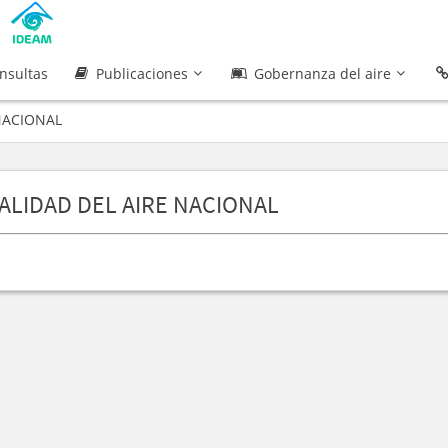
nsultas
Publicaciones
Gobernanza del aire
 NACIONAL
ALIDAD DEL AIRE NACIONAL