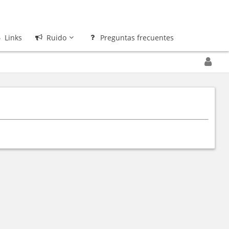
Links
Ruido
Preguntas frecuentes