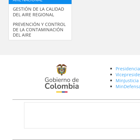
GESTIÓN DE LA CALIDAD
DEL AIRE REGIONAL
PREVENCIÓN Y CONTROL
DE LA CONTAMINACIÓN
DEL AIRE
Presidencia
Vicepreside
MinJusticia
MinDefens